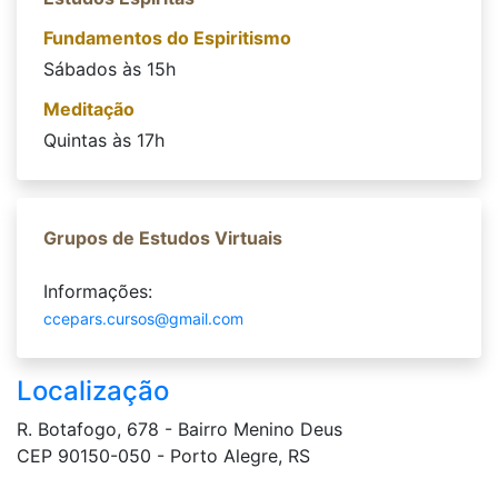
Fundamentos do Espiritismo
Sábados às 15h
Meditação
Quintas às 17h
Grupos de Estudos Virtuais
Informações:
ccepars.cursos@gmail.com
Localização
R. Botafogo, 678 - Bairro Menino Deus
CEP 90150-050 - Porto Alegre, RS