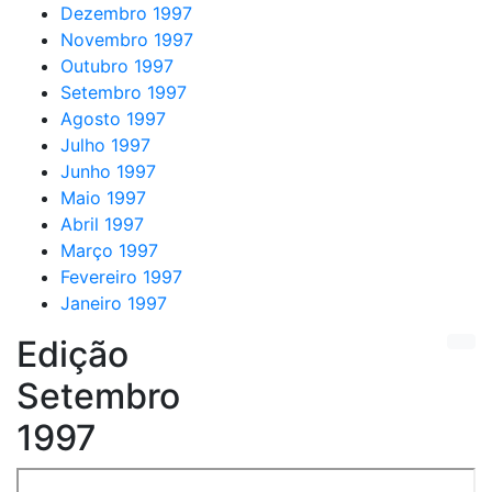
Dezembro 1997
Novembro 1997
Outubro 1997
Setembro 1997
Agosto 1997
Julho 1997
Junho 1997
Maio 1997
Abril 1997
Março 1997
Fevereiro 1997
Janeiro 1997
Edição
Setembro
1997