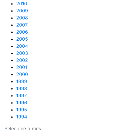
2010
2009
2008
2007
2006
2005
2004
2003
2002
2001
2000
1999
1998
1997
1996
1995
1994
Selecione o mês