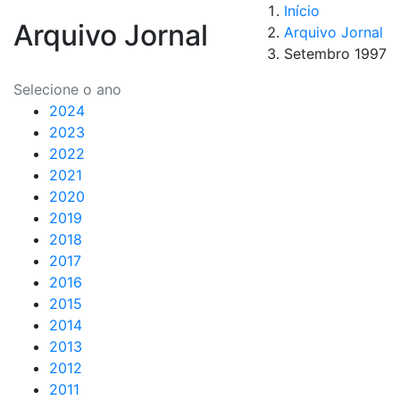
Início
Arquivo Jornal
Arquivo Jornal
Setembro 1997
Selecione o ano
2024
2023
2022
2021
2020
2019
2018
2017
2016
2015
2014
2013
2012
2011