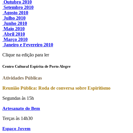
Outubro 2010
Setembro 2010
Agosto 2010
Julho 2010
Junho 2010
Maio 2010
Abril 2010
Março 2010
Janeiro e Fevereiro 2010
Clique na edição para ler
Centro Cultural Espírita de Porto Alegre
Atividades Públicas
Reunião Pública: Roda de conversa sobre Espiritismo
Segundas às 15h
Artesanato do Bem
Terças às 14h30
Espaço Jovem