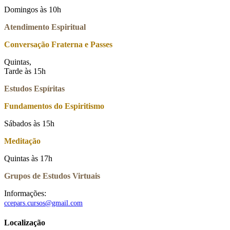
Domingos às 10h
Atendimento Espiritual
Conversação Fraterna e Passes
Quintas,
Tarde às 15h
Estudos Espíritas
Fundamentos do Espiritismo
Sábados às 15h
Meditação
Quintas às 17h
Grupos de Estudos Virtuais
Informações:
ccepars.cursos@gmail.com
Localização