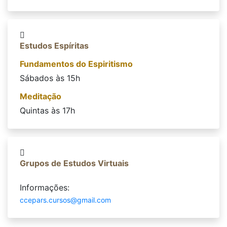
Estudos Espíritas
Fundamentos do Espiritismo
Sábados às 15h
Meditação
Quintas às 17h
Grupos de Estudos Virtuais
Informações:
ccepars.cursos@gmail.com