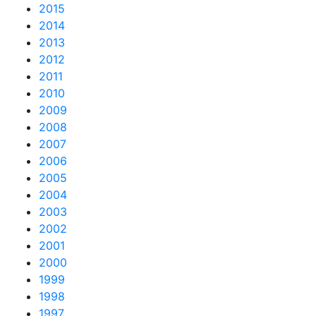
2015
2014
2013
2012
2011
2010
2009
2008
2007
2006
2005
2004
2003
2002
2001
2000
1999
1998
1997