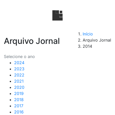
Início
Arquivo Jornal
Arquivo Jornal
2014
Selecione o ano
2024
2023
2022
2021
2020
2019
2018
2017
2016