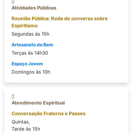
Atividades Públicas
Reunião Pública: Roda de conversa sobre
Espiritismo
Segundas às 15h
Artesanato do Bem
Terças às 14h30
Espaço Jovem
Domingos às 10h
Atendimento Espiritual
Conversação Fraterna e Passes
Quintas,
Tarde às 15h