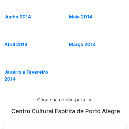
Junho 2014
Maio 2014
Abril 2014
Março 2014
Janeiro e Fevereiro
2014
Clique na edição para ler
Centro Cultural Espírita de Porto Alegre