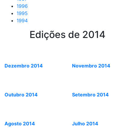
1996
1995
1994
Edições de 2014
Dezembro 2014
Novembro 2014
Outubro 2014
Setembro 2014
Agosto 2014
Julho 2014