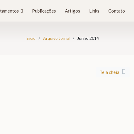
tamentos
Publicações
Artigos
Links
Contato
Início
Arquivo Jornal
Junho 2014
Tela cheia