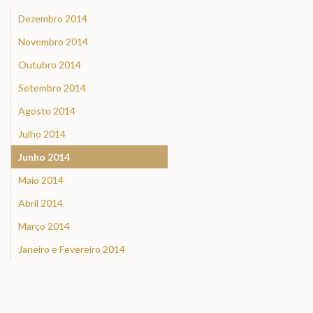
Dezembro 2014
Novembro 2014
Outubro 2014
Setembro 2014
Agosto 2014
Julho 2014
Junho 2014
Maio 2014
Abril 2014
Março 2014
Janeiro e Fevereiro 2014