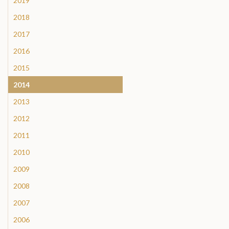
2019
2018
2017
2016
2015
2014
2013
2012
2011
2010
2009
2008
2007
2006