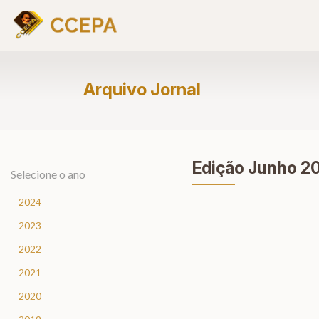
Arquivo Jornal
Edição Junho 2
Selecione o ano
2024
2023
2022
2021
2020