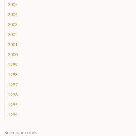
2005
2004
2003
2002
2001
2000
1999
1998
1997
1996
1995
1994
Selecione o mês