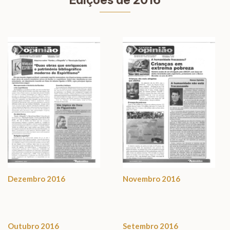
Edições de 2016
Dezembro 2016
Novembro 2016
Outubro 2016
Setembro 2016