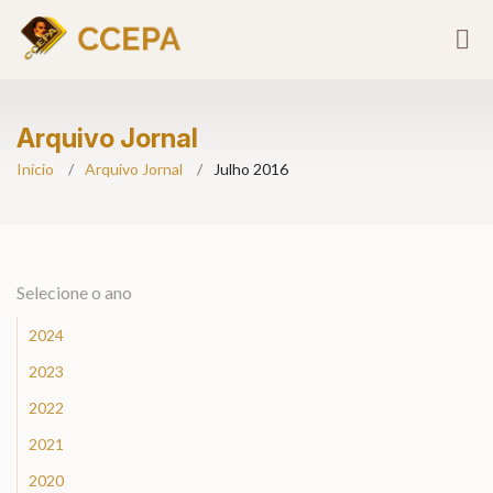
Arquivo Jornal
Início
Arquivo Jornal
Julho 2016
Selecione o ano
2024
2023
2022
2021
2020