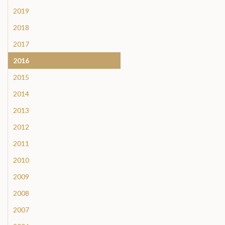
2019
2018
2017
2016
2015
2014
2013
2012
2011
2010
2009
2008
2007