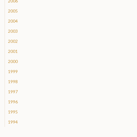
2006
2005
2004
2003
2002
2001
2000
1999
1998
1997
1996
1995
1994