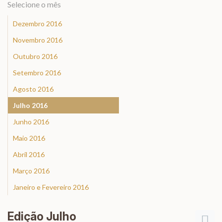
Selecione o mês
Dezembro 2016
Novembro 2016
Outubro 2016
Setembro 2016
Agosto 2016
Julho 2016
Junho 2016
Maio 2016
Abril 2016
Março 2016
Janeiro e Fevereiro 2016
Edição Julho