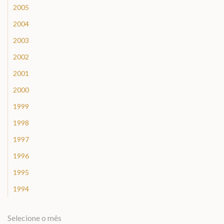
2005
2004
2003
2002
2001
2000
1999
1998
1997
1996
1995
1994
Selecione o mês