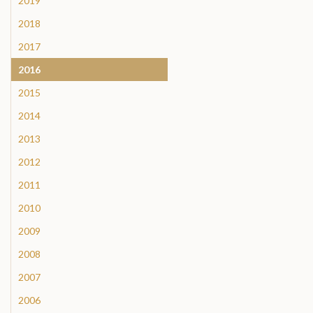
2019
2018
2017
2016
2015
2014
2013
2012
2011
2010
2009
2008
2007
2006