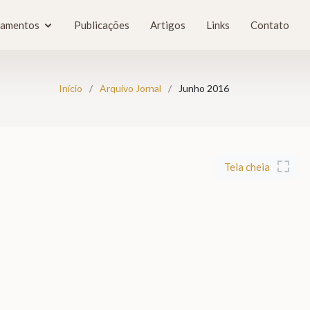
tamentos
Publicações
Artigos
Links
Contato
Início
Arquivo Jornal
Junho 2016
Tela cheia