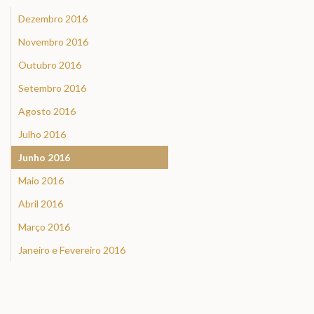
Dezembro 2016
Novembro 2016
Outubro 2016
Setembro 2016
Agosto 2016
Julho 2016
Junho 2016
Maio 2016
Abril 2016
Março 2016
Janeiro e Fevereiro 2016