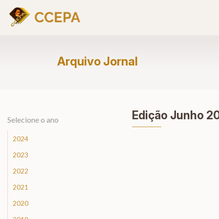
Arquivo Jornal
Edição Junho 2
Selecione o ano
2024
2023
2022
2021
2020