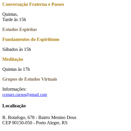
Conversação Fraterna e Passes
Quintas,
Tarde às 15h
Estudos Espíritas
Fundamentos do Espiritismo
Sábados às 15h
Meditação
Quintas às 17h
Grupos de Estudos Virtuais
Informações:
ccepars.cursos@gmail.com
Localização
R. Botafogo, 678 - Bairro Menino Deus
CEP 90150-050 - Porto Alegre, RS