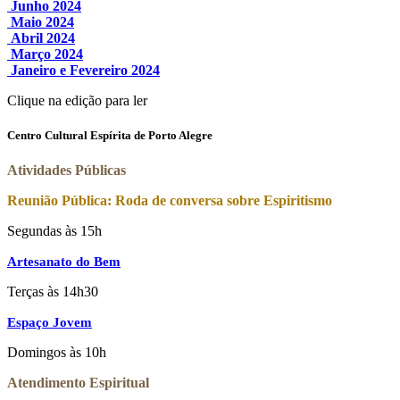
Junho 2024
Maio 2024
Abril 2024
Março 2024
Janeiro e Fevereiro 2024
Clique na edição para ler
Centro Cultural Espírita de Porto Alegre
Atividades Públicas
Reunião Pública: Roda de conversa sobre Espiritismo
Segundas às 15h
Artesanato do Bem
Terças às 14h30
Espaço Jovem
Domingos às 10h
Atendimento Espiritual