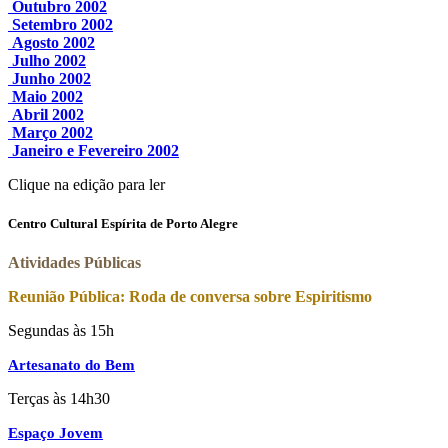
Outubro 2002
Setembro 2002
Agosto 2002
Julho 2002
Junho 2002
Maio 2002
Abril 2002
Março 2002
Janeiro e Fevereiro 2002
Clique na edição para ler
Centro Cultural Espírita de Porto Alegre
Atividades Públicas
Reunião Pública: Roda de conversa sobre Espiritismo
Segundas às 15h
Artesanato do Bem
Terças às 14h30
Espaço Jovem