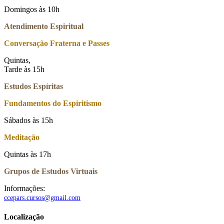
Domingos às 10h
Atendimento Espiritual
Conversação Fraterna e Passes
Quintas,
Tarde às 15h
Estudos Espíritas
Fundamentos do Espiritismo
Sábados às 15h
Meditação
Quintas às 17h
Grupos de Estudos Virtuais
Informações:
ccepars.cursos@gmail.com
Localização