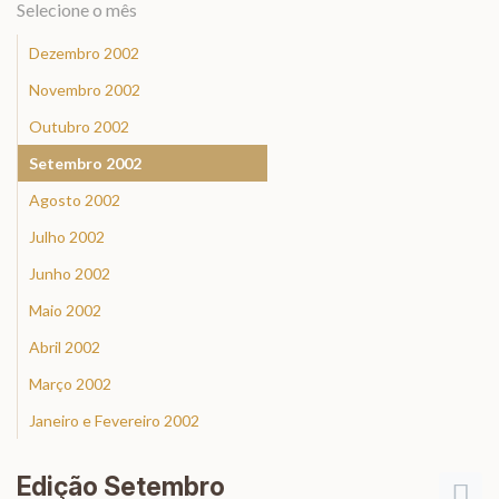
Selecione o mês
Dezembro 2002
Novembro 2002
Outubro 2002
Setembro 2002
Agosto 2002
Julho 2002
Junho 2002
Maio 2002
Abril 2002
Março 2002
Janeiro e Fevereiro 2002
Edição Setembro