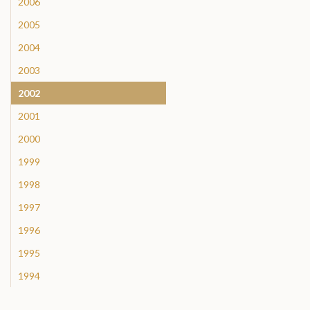
2006
2005
2004
2003
2002
2001
2000
1999
1998
1997
1996
1995
1994