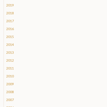
2019
2018
2017
2016
2015
2014
2013
2012
2011
2010
2009
2008
2007