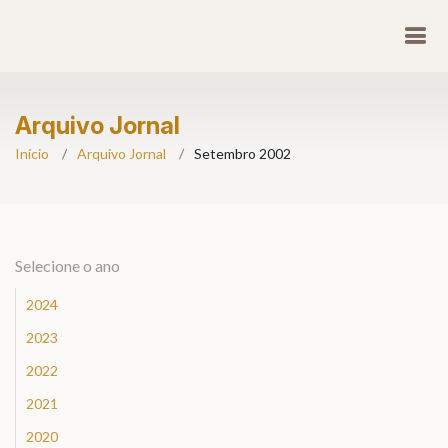
Arquivo Jornal
Início
Arquivo Jornal
Setembro 2002
Selecione o ano
2024
2023
2022
2021
2020