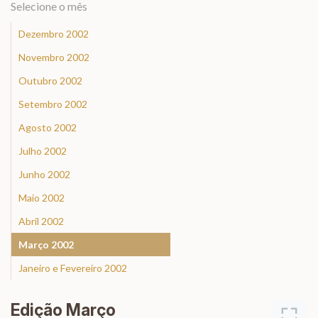
Selecione o mês
Dezembro 2002
Novembro 2002
Outubro 2002
Setembro 2002
Agosto 2002
Julho 2002
Junho 2002
Maio 2002
Abril 2002
Março 2002
Janeiro e Fevereiro 2002
Edição Março