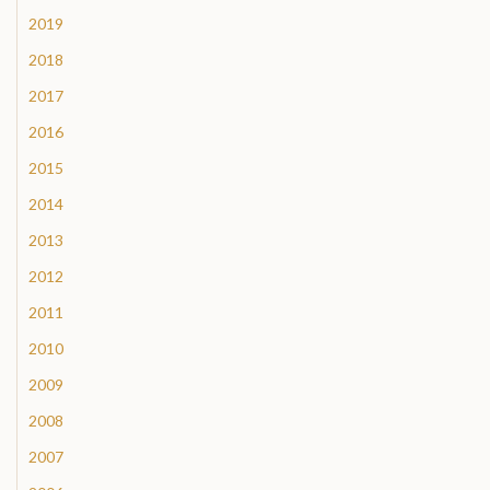
2019
2018
2017
2016
2015
2014
2013
2012
2011
2010
2009
2008
2007