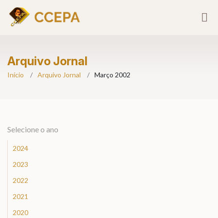
Arquivo Jornal
Início
Arquivo Jornal
Março 2002
Selecione o ano
2024
2023
2022
2021
2020