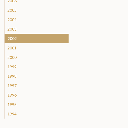
2006
2005
2004
2003
2002
2001
2000
1999
1998
1997
1996
1995
1994