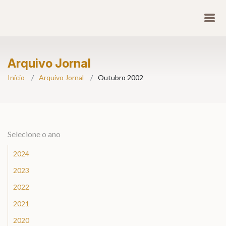
Arquivo Jornal
Início
Arquivo Jornal
Outubro 2002
Selecione o ano
2024
2023
2022
2021
2020