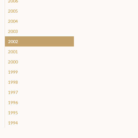
2006
2005
2004
2003
2002
2001
2000
1999
1998
1997
1996
1995
1994