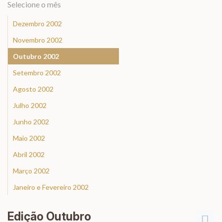
Selecione o mês
Dezembro 2002
Novembro 2002
Outubro 2002
Setembro 2002
Agosto 2002
Julho 2002
Junho 2002
Maio 2002
Abril 2002
Março 2002
Janeiro e Fevereiro 2002
Edição Outubro