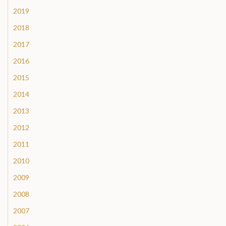
2019
2018
2017
2016
2015
2014
2013
2012
2011
2010
2009
2008
2007