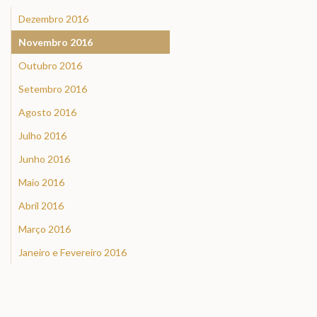
Dezembro 2016
Novembro 2016
Outubro 2016
Setembro 2016
Agosto 2016
Julho 2016
Junho 2016
Maio 2016
Abril 2016
Março 2016
Janeiro e Fevereiro 2016