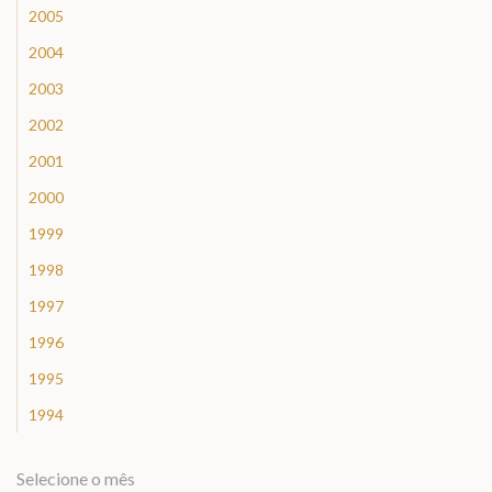
2005
2004
2003
2002
2001
2000
1999
1998
1997
1996
1995
1994
Selecione o mês