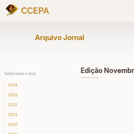
Arquivo Jornal
Edição Novembr
Selecione o ano
2024
2023
2022
2021
2020