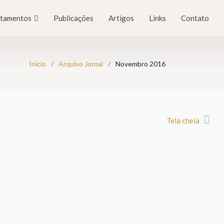
tamentos
Publicações
Artigos
Links
Contato
Início
Arquivo Jornal
Novembro 2016
Tela cheia