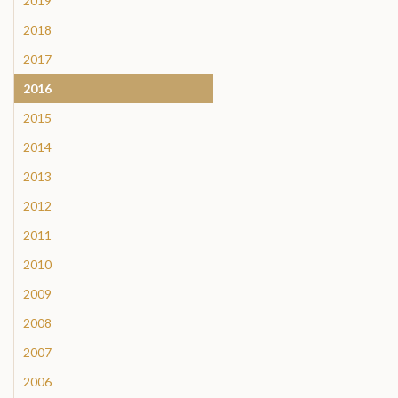
2019
2018
2017
2016
2015
2014
2013
2012
2011
2010
2009
2008
2007
2006