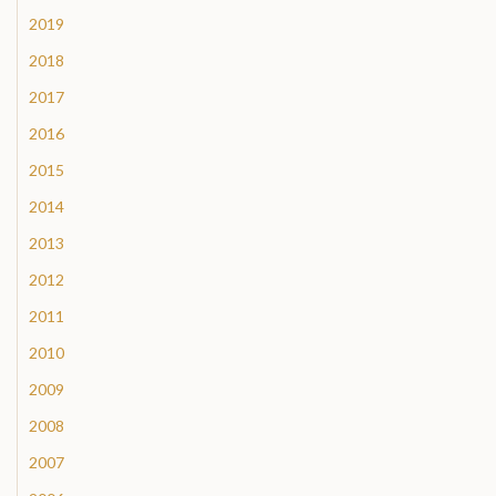
2019
2018
2017
2016
2015
2014
2013
2012
2011
2010
2009
2008
2007