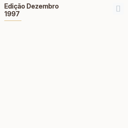
Edição Dezembro
1997