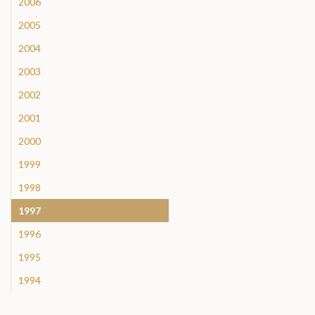
2006
2005
2004
2003
2002
2001
2000
1999
1998
1997
1996
1995
1994