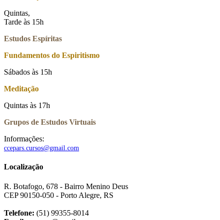
Quintas,
Tarde às 15h
Estudos Espíritas
Fundamentos do Espiritismo
Sábados às 15h
Meditação
Quintas às 17h
Grupos de Estudos Virtuais
Informações:
ccepars.cursos@gmail.com
Localização
R. Botafogo, 678 - Bairro Menino Deus
CEP 90150-050 - Porto Alegre, RS
Telefone:
(51) 99355-8014