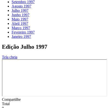
Setembro 1997
Agosto 1997
Julho 1997
Junho 1997
Maio 1997
Abril 1997
Março 1997
Fevereiro 1997
Janeiro 1997
Edição Julho 1997
Tela cheia
Compartilhe
Total