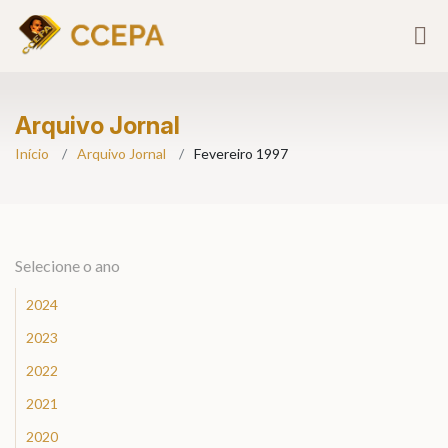
Arquivo Jornal
Início
Arquivo Jornal
Fevereiro 1997
Selecione o ano
2024
2023
2022
2021
2020