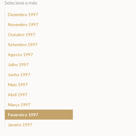
Selecione o mês
Dezembro 1997
Novembro 1997
Outubro 1997
Setembro 1997
Agosto 1997
Julho 1997
Junho 1997
Maio 1997
Abril 1997
Março 1997
Fevereiro 1997
Janeiro 1997