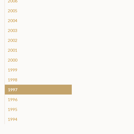
2006
2005
2004
2003
2002
2001
2000
1999
1998
1997
1996
1995
1994