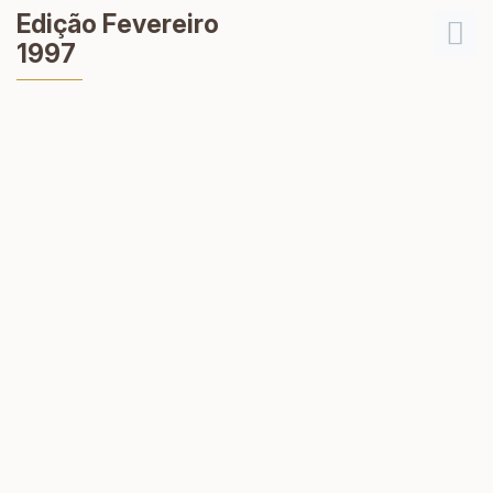
Edição Fevereiro
1997