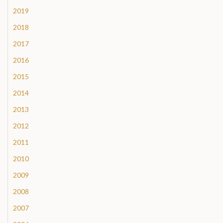
2019
2018
2017
2016
2015
2014
2013
2012
2011
2010
2009
2008
2007