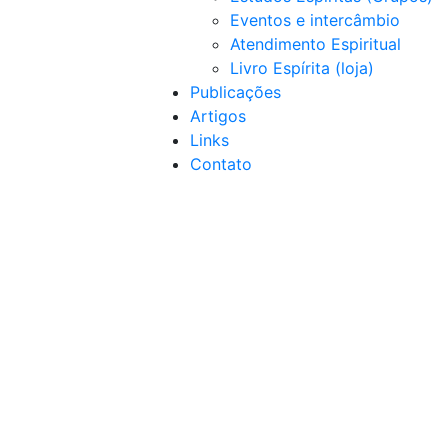
Eventos e intercâmbio
Atendimento Espiritual
Livro Espírita (loja)
Publicações
Artigos
Links
Contato