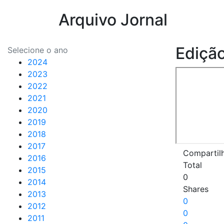
Arquivo Jornal
Edição
Selecione o ano
2024
2023
2022
2021
2020
2019
2018
2017
Compartil
2016
Total
2015
0
2014
Shares
2013
0
2012
0
2011