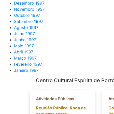
Dezembro 1997
Novembro 1997
Outubro 1997
Setembro 1997
Agosto 1997
Julho 1997
Junho 1997
Maio 1997
Abril 1997
Março 1997
Fevereiro 1997
Janeiro 1997
Centro Cultural Espírita de Port
Atividades Públicas
At
Reunião Pública: Roda de
Co