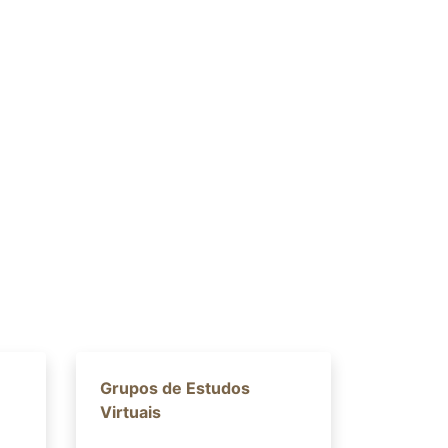
Grupos de Estudos
Virtuais