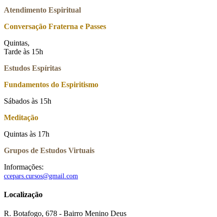
Atendimento Espiritual
Conversação Fraterna e Passes
Quintas,
Tarde às 15h
Estudos Espíritas
Fundamentos do Espiritismo
Sábados às 15h
Meditação
Quintas às 17h
Grupos de Estudos Virtuais
Informações:
ccepars.cursos@gmail.com
Localização
R. Botafogo, 678 - Bairro Menino Deus