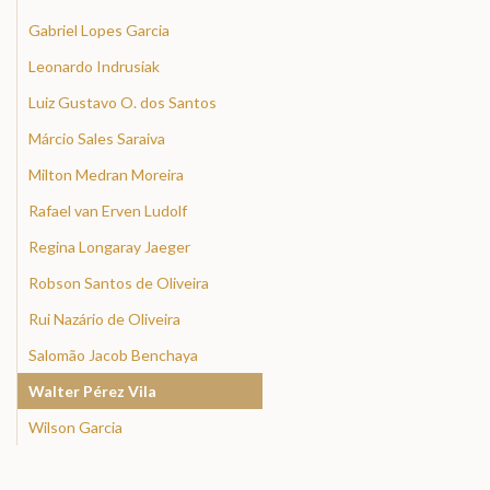
Gabriel Lopes Garcia
Leonardo Indrusiak
Luiz Gustavo O. dos Santos
Márcio Sales Saraiva
Milton Medran Moreira
Rafael van Erven Ludolf
Regina Longaray Jaeger
Robson Santos de Oliveira
Rui Nazário de Oliveira
Salomão Jacob Benchaya
Walter Pérez Vila
Wilson Garcia