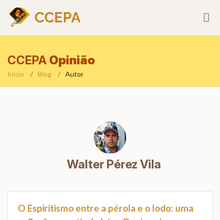
CCEPA
Opinião
Início
Blog
Autor
Walter Pérez Vila
O Espiritismo entre a pérola e o lodo: uma