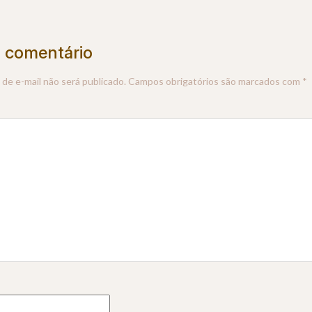
 comentário
de e-mail não será publicado.
Campos obrigatórios são marcados com
*