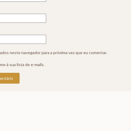
ados neste navegador para a próxima vez que eu comentar.
me à sua lista de e-mails.