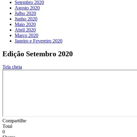
Setembro 2020
Agosto 2020
Julho 2020
Junho 2020
Maio 2020
Abril 2020
Março 2020
Janeiro e Fevereiro 2020
Edição Setembro 2020
Tela cheia
Compartilhe
Total
0