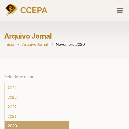
Arquivo Jornal
Início
Arquivo Jornal
Novembro 2020
Selecione o ano
2024
2023
2022
2021
2020