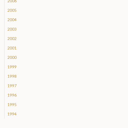
2006
2005
2004
2003
2002
2001
2000
1999
1998
1997
1996
1995
1994