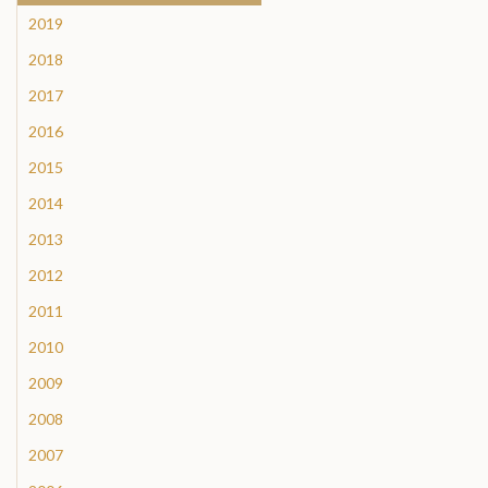
2019
2018
2017
2016
2015
2014
2013
2012
2011
2010
2009
2008
2007