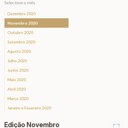
Selecione o mês
Dezembro 2020
Novembro 2020
Outubro 2020
Setembro 2020
Agosto 2020
Julho 2020
Junho 2020
Maio 2020
Abril 2020
Março 2020
Janeiro e Fevereiro 2020
Edição Novembro