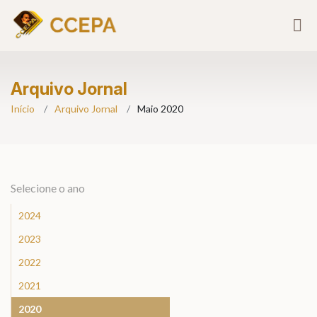
Arquivo Jornal
Início
Arquivo Jornal
Maio 2020
Selecione o ano
2024
2023
2022
2021
2020