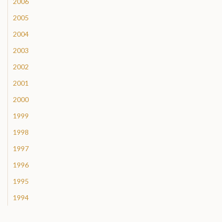
2006
2005
2004
2003
2002
2001
2000
1999
1998
1997
1996
1995
1994