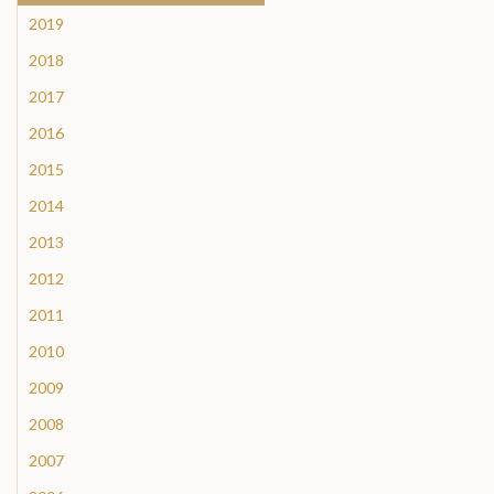
2019
2018
2017
2016
2015
2014
2013
2012
2011
2010
2009
2008
2007