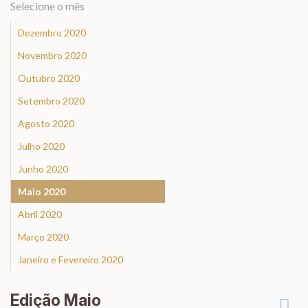
Selecione o mês
Dezembro 2020
Novembro 2020
Outubro 2020
Setembro 2020
Agosto 2020
Julho 2020
Junho 2020
Maio 2020
Abril 2020
Março 2020
Janeiro e Fevereiro 2020
Edição Maio