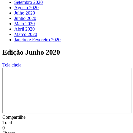
Setembro 2020
Agosto 2020
Julho 2020
Junho 2020
Maio 2020
Abril 2020
Março 2020
Janeiro e Fevereiro 2020
Edição Junho 2020
Tela cheia
Compartilhe
Total
0