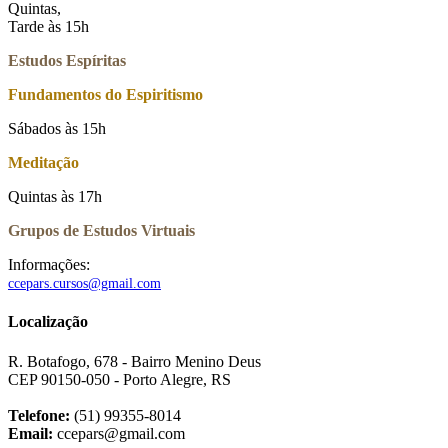
Quintas,
Tarde às 15h
Estudos Espíritas
Fundamentos do Espiritismo
Sábados às 15h
Meditação
Quintas às 17h
Grupos de Estudos Virtuais
Informações:
ccepars.cursos@gmail.com
Localização
R. Botafogo, 678 - Bairro Menino Deus
CEP 90150-050 - Porto Alegre, RS
Telefone:
(51) 99355-8014
Email:
ccepars@gmail.com