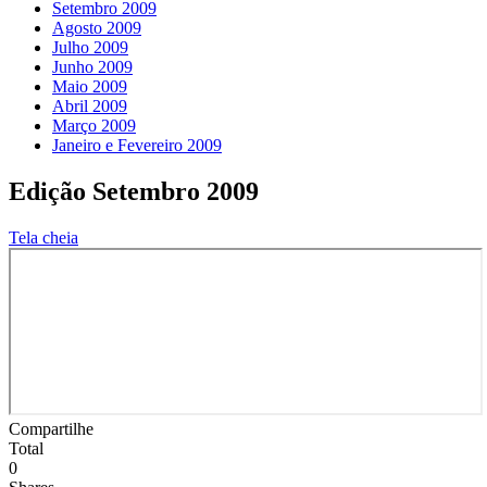
Setembro 2009
Agosto 2009
Julho 2009
Junho 2009
Maio 2009
Abril 2009
Março 2009
Janeiro e Fevereiro 2009
Edição Setembro 2009
Tela cheia
Compartilhe
Total
0