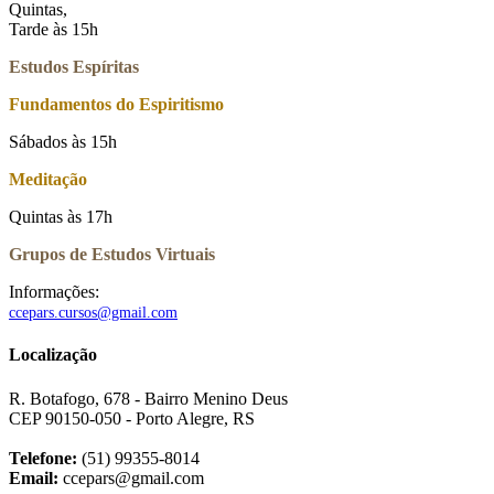
Quintas,
Tarde às 15h
Estudos Espíritas
Fundamentos do Espiritismo
Sábados às 15h
Meditação
Quintas às 17h
Grupos de Estudos Virtuais
Informações:
ccepars.cursos@gmail.com
Localização
R. Botafogo, 678 - Bairro Menino Deus
CEP 90150-050 - Porto Alegre, RS
Telefone:
(51) 99355-8014
Email:
ccepars@gmail.com