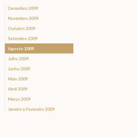
Dezembro 2009
Novembro 2009
Outubro 2009
Setembro 2009
Agosto 2009
Julho 2009
Junho 2009
Maio 2009
Abril 2009
Março 2009
Janeiro e Fevereiro 2009