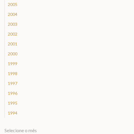
2005
2004
2003
2002
2001
2000
1999
1998
1997
1996
1995
1994
Selecione o mês