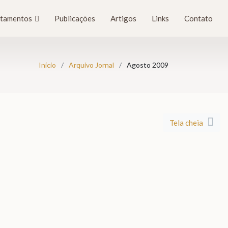
tamentos
Publicações
Artigos
Links
Contato
Início
Arquivo Jornal
Agosto 2009
Tela cheia