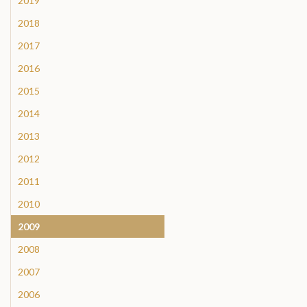
2019
2018
2017
2016
2015
2014
2013
2012
2011
2010
2009
2008
2007
2006