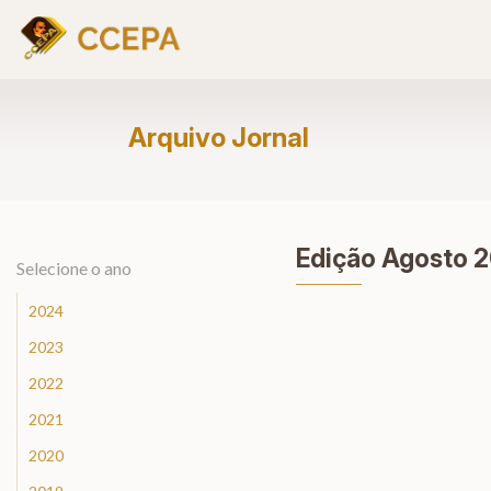
Arquivo Jornal
Edição Agosto 
Selecione o ano
2024
2023
2022
2021
2020