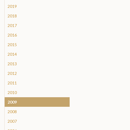
2019
2018
2017
2016
2015
2014
2013
2012
2011
2010
2009
2008
2007