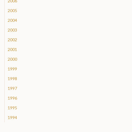
2006
2005
2004
2003
2002
2001
2000
1999
1998
1997
1996
1995
1994