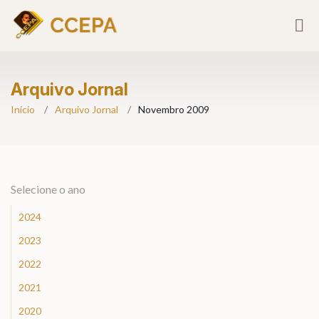
Arquivo Jornal
Início
Arquivo Jornal
Novembro 2009
Selecione o ano
2024
2023
2022
2021
2020