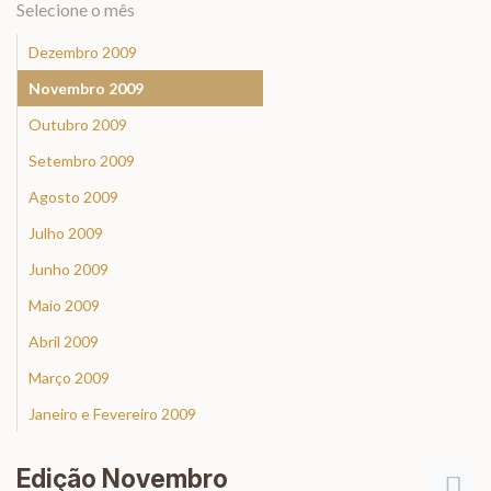
Selecione o mês
Dezembro 2009
Novembro 2009
Outubro 2009
Setembro 2009
Agosto 2009
Julho 2009
Junho 2009
Maio 2009
Abril 2009
Março 2009
Janeiro e Fevereiro 2009
Edição Novembro