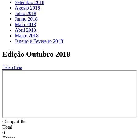
Setembro 2018
Agosto 2018
Julho 2018
Junho 2018
Maio 2018
Abril 2018
Março 2018
Janeiro e Fevereiro 2018
Edição Outubro 2018
Tela cheia
Compartilhe
Total
0