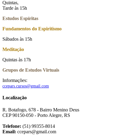
Quintas,
Tarde às 15h
Estudos Espíritas
Fundamentos do Espiritismo
Sábados às 15h
Meditação
Quintas às 17h
Grupos de Estudos Virtuais
Informações:
ccepars.cursos@gmail.com
Localização
R. Botafogo, 678 - Bairro Menino Deus
CEP 90150-050 - Porto Alegre, RS
Telefone:
(51) 99355-8014
Email:
ccepars@gmail.com