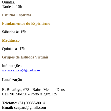
Quintas,
Tarde às 15h
Estudos Espíritas
Fundamentos do Espiritismo
Sábados às 15h
Meditação
Quintas às 17h
Grupos de Estudos Virtuais
Informações:
ccepars.cursos@gmail.com
Localização
R. Botafogo, 678 - Bairro Menino Deus
CEP 90150-050 - Porto Alegre, RS
Telefone:
(51) 99355-8014
Email:
ccepars@gmail.com