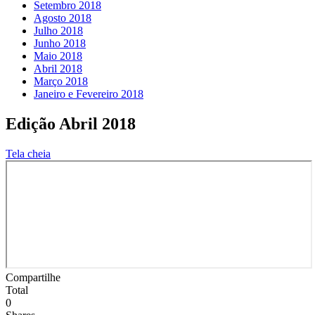
Setembro 2018
Agosto 2018
Julho 2018
Junho 2018
Maio 2018
Abril 2018
Março 2018
Janeiro e Fevereiro 2018
Edição Abril 2018
Tela cheia
Compartilhe
Total
0