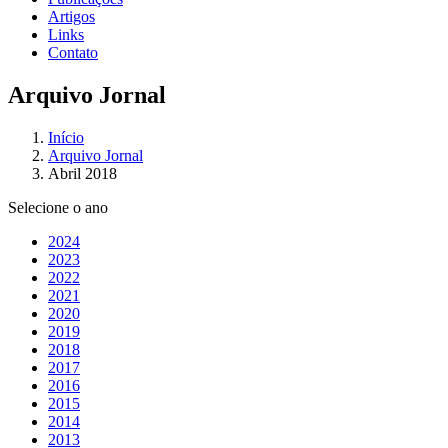
Artigos
Links
Contato
Arquivo Jornal
Início
Arquivo Jornal
Abril 2018
Selecione o ano
2024
2023
2022
2021
2020
2019
2018
2017
2016
2015
2014
2013