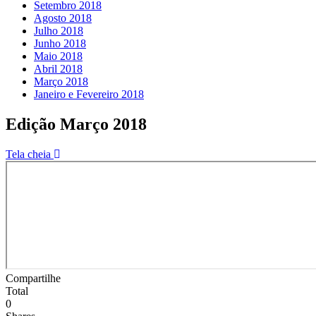
Setembro 2018
Agosto 2018
Julho 2018
Junho 2018
Maio 2018
Abril 2018
Março 2018
Janeiro e Fevereiro 2018
Edição Março 2018
Tela cheia
Compartilhe
Total
0