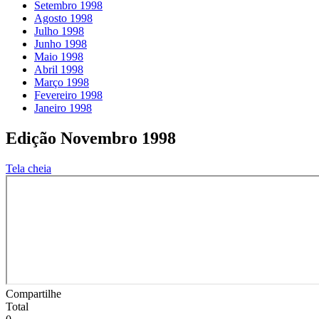
Setembro 1998
Agosto 1998
Julho 1998
Junho 1998
Maio 1998
Abril 1998
Março 1998
Fevereiro 1998
Janeiro 1998
Edição Novembro 1998
Tela cheia
Compartilhe
Total