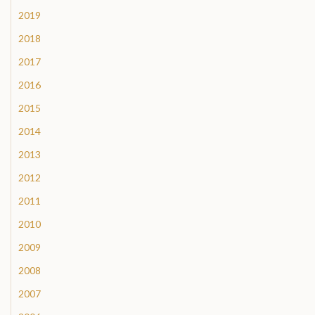
2019
2018
2017
2016
2015
2014
2013
2012
2011
2010
2009
2008
2007