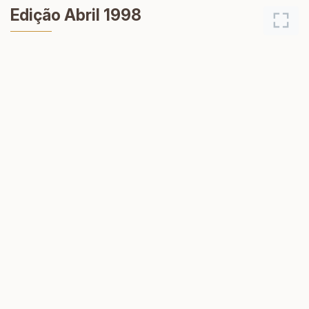
Edição Abril 1998