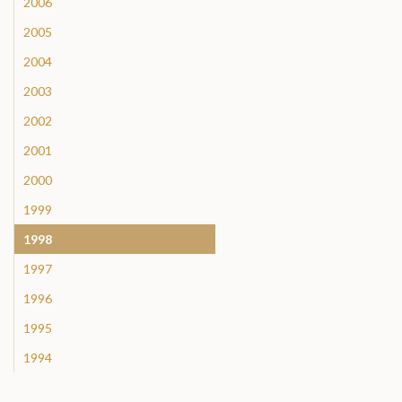
2006
2005
2004
2003
2002
2001
2000
1999
1998
1997
1996
1995
1994