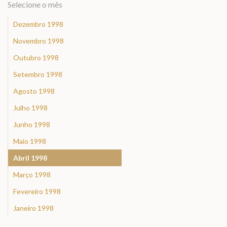
Selecione o mês
Dezembro 1998
Novembro 1998
Outubro 1998
Setembro 1998
Agosto 1998
Julho 1998
Junho 1998
Maio 1998
Abril 1998
Março 1998
Fevereiro 1998
Janeiro 1998