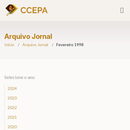
Arquivo Jornal
Início
Arquivo Jornal
Fevereiro 1998
Selecione o ano
2024
2023
2022
2021
2020