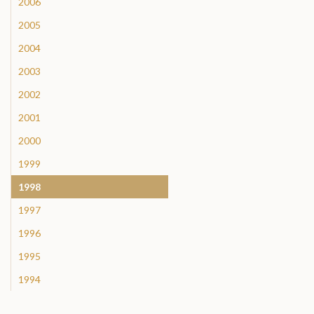
2006
2005
2004
2003
2002
2001
2000
1999
1998
1997
1996
1995
1994