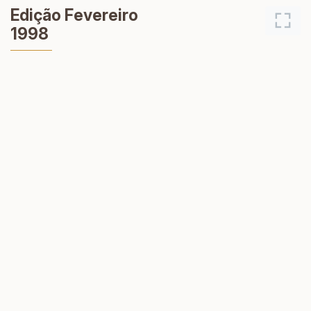
Edição Fevereiro
1998