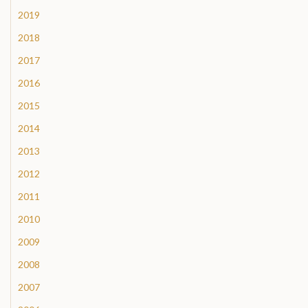
2019
2018
2017
2016
2015
2014
2013
2012
2011
2010
2009
2008
2007