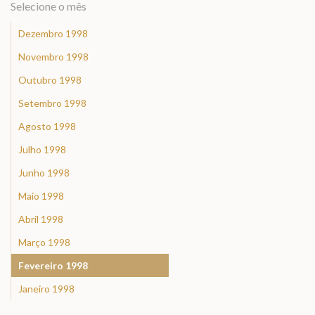
Selecione o mês
Dezembro 1998
Novembro 1998
Outubro 1998
Setembro 1998
Agosto 1998
Julho 1998
Junho 1998
Maio 1998
Abril 1998
Março 1998
Fevereiro 1998
Janeiro 1998