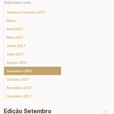
Selecione o mês
Janeiro e Fevereiro 2017
Março
Abril 2017
Maio 2017
Junho 2017
Julho 2017
Agosto 2017
Setembro 2017
Outubro 2017
Novembro 2017
Dezembro 2017
Edição Setembro