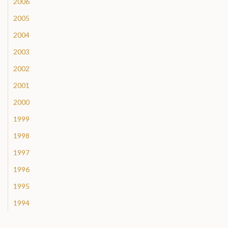
2006
2005
2004
2003
2002
2001
2000
1999
1998
1997
1996
1995
1994