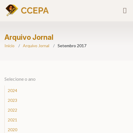
Arquivo Jornal
Início
Arquivo Jornal
Setembro 2017
Selecione o ano
2024
2023
2022
2021
2020