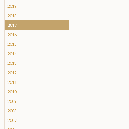
2019
2018
2017
2016
2015
2014
2013
2012
2011
2010
2009
2008
2007