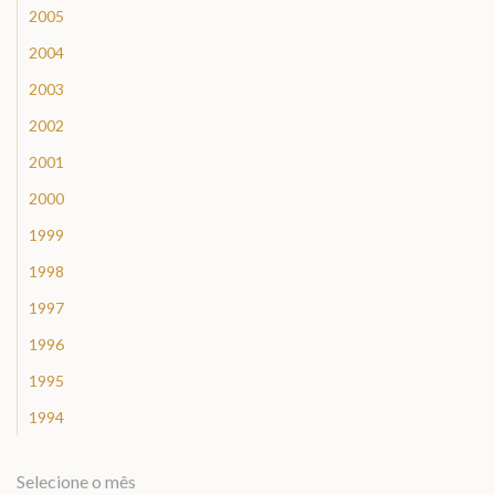
2005
2004
2003
2002
2001
2000
1999
1998
1997
1996
1995
1994
Selecione o mês