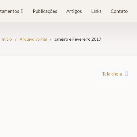
tamentos
Publicações
Artigos
Links
Contato
Início
Arquivo Jornal
Janeiro e Fevereiro 2017
Tela cheia