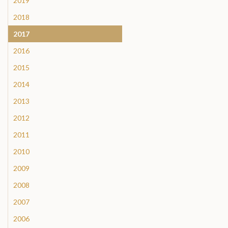
2019
2018
2017
2016
2015
2014
2013
2012
2011
2010
2009
2008
2007
2006