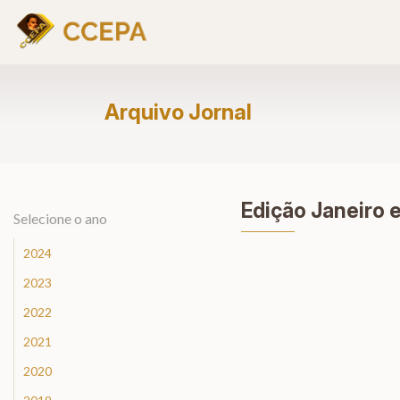
Arquivo Jornal
Edição Janeiro 
Selecione o ano
2024
2023
2022
2021
2020