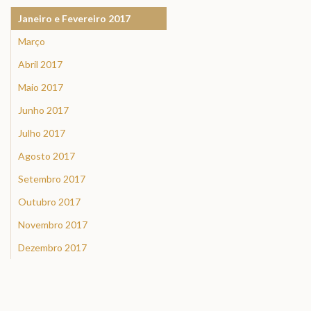
Janeiro e Fevereiro 2017
Março
Abril 2017
Maio 2017
Junho 2017
Julho 2017
Agosto 2017
Setembro 2017
Outubro 2017
Novembro 2017
Dezembro 2017