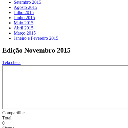
Setembro 2015
Agosto 2015
Julho 2015
Junho 2015
Maio 2015
Abril 2015
Março 2015
Janeiro e Fevereiro 2015
Edição Novembro 2015
Tela cheia
Compartilhe
Total
0