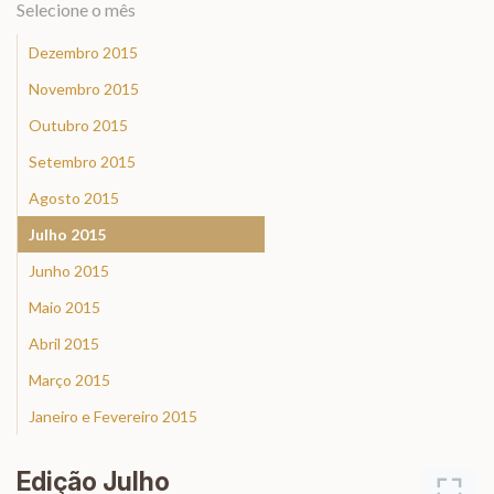
Selecione o mês
Dezembro 2015
Novembro 2015
Outubro 2015
Setembro 2015
Agosto 2015
Julho 2015
Junho 2015
Maio 2015
Abril 2015
Março 2015
Janeiro e Fevereiro 2015
Edição Julho