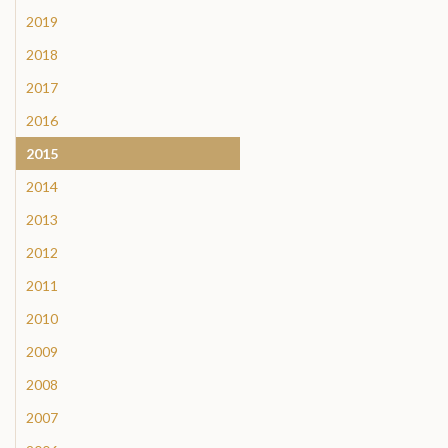
2019
2018
2017
2016
2015
2014
2013
2012
2011
2010
2009
2008
2007