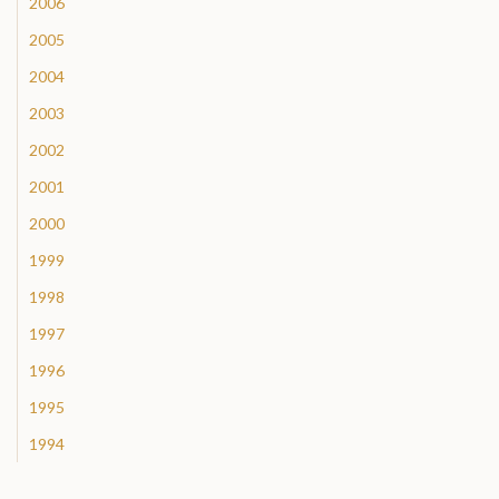
2006
2005
2004
2003
2002
2001
2000
1999
1998
1997
1996
1995
1994