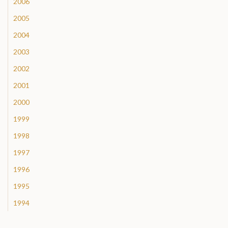
2006
2005
2004
2003
2002
2001
2000
1999
1998
1997
1996
1995
1994