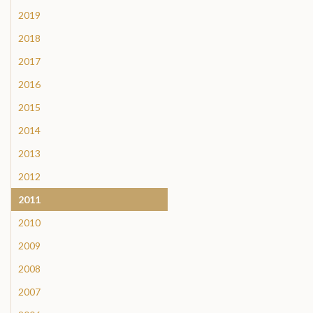
2019
2018
2017
2016
2015
2014
2013
2012
2011
2010
2009
2008
2007