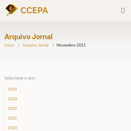
Arquivo Jornal
Início
Arquivo Jornal
Novembro 2011
Selecione o ano
2024
2023
2022
2021
2020