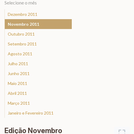
Selecione o mês
Dezembro 2011
Novembro 2011
Outubro 2011
Setembro 2011
Agosto 2011
Julho 2011
Junho 2011
Maio 2011
Abril 2011
Março 2011
Janeiro e Fevereiro 2011
Edição Novembro