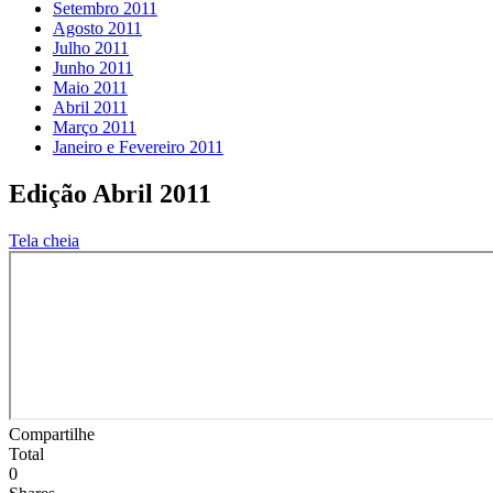
Setembro 2011
Agosto 2011
Julho 2011
Junho 2011
Maio 2011
Abril 2011
Março 2011
Janeiro e Fevereiro 2011
Edição Abril 2011
Tela cheia
Compartilhe
Total
0