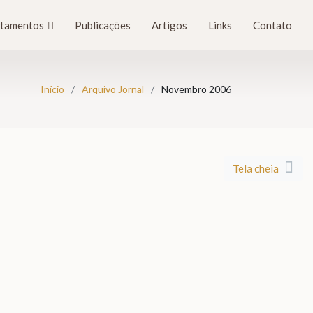
tamentos
Publicações
Artigos
Links
Contato
Início
Arquivo Jornal
Novembro 2006
Tela cheia