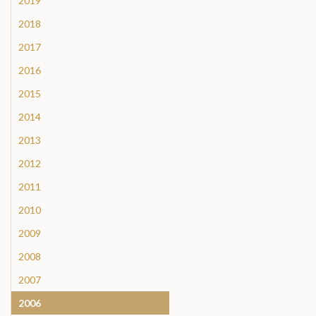
2019
2018
2017
2016
2015
2014
2013
2012
2011
2010
2009
2008
2007
2006