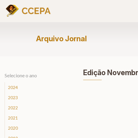
Arquivo Jornal
Edição Novemb
Selecione o ano
2024
2023
2022
2021
2020