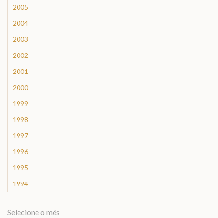
2005
2004
2003
2002
2001
2000
1999
1998
1997
1996
1995
1994
Selecione o mês