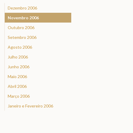
Dezembro 2006
Novembro 2006
Outubro 2006
Setembro 2006
Agosto 2006
Julho 2006
Junho 2006
Maio 2006
Abril 2006
Março 2006
Janeiro e Fevereiro 2006