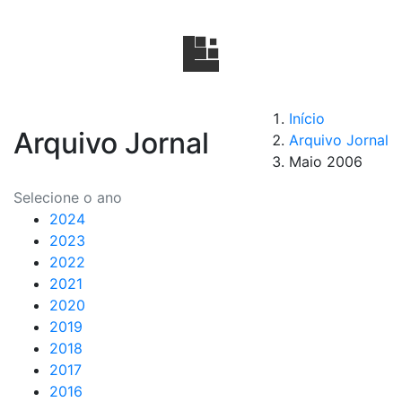
Início
Arquivo Jornal
Arquivo Jornal
Maio 2006
Selecione o ano
2024
2023
2022
2021
2020
2019
2018
2017
2016