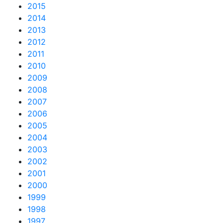
2015
2014
2013
2012
2011
2010
2009
2008
2007
2006
2005
2004
2003
2002
2001
2000
1999
1998
1997