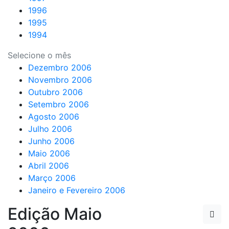
1996
1995
1994
Selecione o mês
Dezembro 2006
Novembro 2006
Outubro 2006
Setembro 2006
Agosto 2006
Julho 2006
Junho 2006
Maio 2006
Abril 2006
Março 2006
Janeiro e Fevereiro 2006
Edição Maio