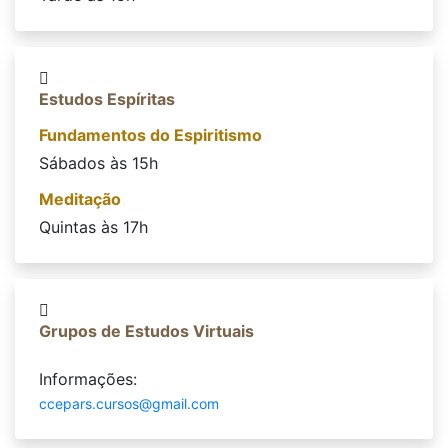
Estudos Espíritas
Fundamentos do Espiritismo
Sábados às 15h
Meditação
Quintas às 17h
Grupos de Estudos Virtuais
Informações:
ccepars.cursos@gmail.com