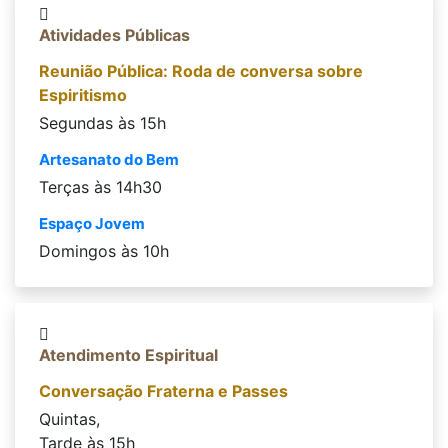
Atividades Públicas
Reunião Pública: Roda de conversa sobre
Espiritismo
Segundas às 15h
Artesanato do Bem
Terças às 14h30
Espaço Jovem
Domingos às 10h
Atendimento Espiritual
Conversação Fraterna e Passes
Quintas,
Tarde às 15h