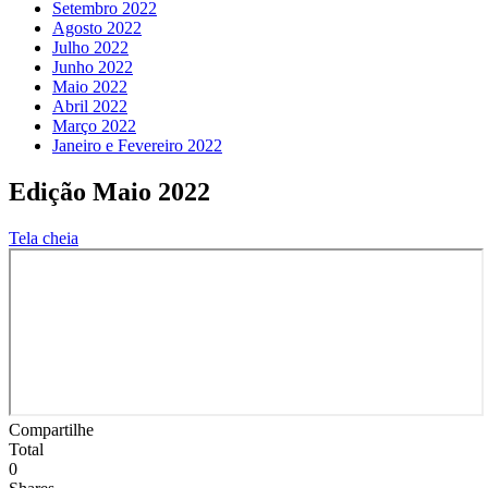
Setembro 2022
Agosto 2022
Julho 2022
Junho 2022
Maio 2022
Abril 2022
Março 2022
Janeiro e Fevereiro 2022
Edição Maio 2022
Tela cheia
Compartilhe
Total
0