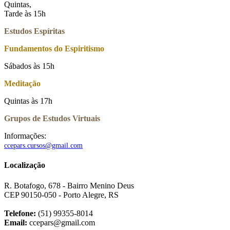
Quintas,
Tarde às 15h
Estudos Espíritas
Fundamentos do Espiritismo
Sábados às 15h
Meditação
Quintas às 17h
Grupos de Estudos Virtuais
Informações:
ccepars.cursos@gmail.com
Localização
R. Botafogo, 678 - Bairro Menino Deus
CEP 90150-050 - Porto Alegre, RS
Telefone:
(51) 99355-8014
Email:
ccepars@gmail.com