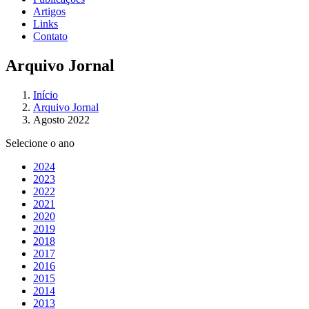
Artigos
Links
Contato
Arquivo Jornal
Início
Arquivo Jornal
Agosto 2022
Selecione o ano
2024
2023
2022
2021
2020
2019
2018
2017
2016
2015
2014
2013