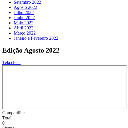
Setembro 2022
Agosto 2022
Julho 2022
Junho 2022
Maio 2022
Abril 2022
Março 2022
Janeiro e Fevereiro 2022
Edição Agosto 2022
Tela cheia
Compartilhe
Total
0