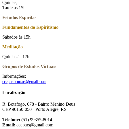
Quintas,
Tarde às 15h
Estudos Espíritas
Fundamentos do Espiritismo
Sábados às 15h
Meditação
Quintas às 17h
Grupos de Estudos Virtuais
Informações:
ccepars.cursos@gmail.com
Localização
R. Botafogo, 678 - Bairro Menino Deus
CEP 90150-050 - Porto Alegre, RS
Telefone:
(51) 99355-8014
Email:
ccepars@gmail.com