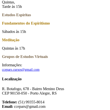
Quintas,
Tarde às 15h
Estudos Espíritas
Fundamentos do Espiritismo
Sábados às 15h
Meditação
Quintas às 17h
Grupos de Estudos Virtuais
Informações:
ccepars.cursos@gmail.com
Localização
R. Botafogo, 678 - Bairro Menino Deus
CEP 90150-050 - Porto Alegre, RS
Telefone:
(51) 99355-8014
Email:
ccepars@gmail.com