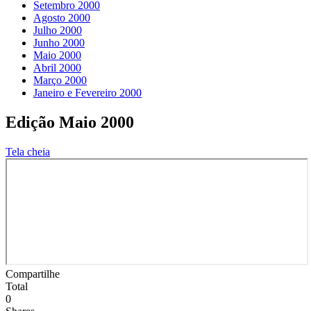
Setembro 2000
Agosto 2000
Julho 2000
Junho 2000
Maio 2000
Abril 2000
Março 2000
Janeiro e Fevereiro 2000
Edição Maio 2000
Tela cheia
Compartilhe
Total
0