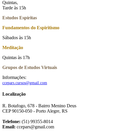
Quintas,
Tarde às 15h
Estudos Espíritas
Fundamentos do Espiritismo
Sábados às 15h
Meditação
Quintas às 17h
Grupos de Estudos Virtuais
Informações:
ccepars.cursos@gmail.com
Localização
R. Botafogo, 678 - Bairro Menino Deus
CEP 90150-050 - Porto Alegre, RS
Telefone:
(51) 99355-8014
Email:
ccepars@gmail.com