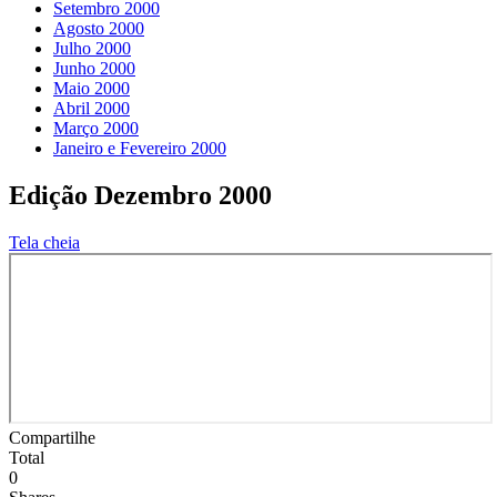
Setembro 2000
Agosto 2000
Julho 2000
Junho 2000
Maio 2000
Abril 2000
Março 2000
Janeiro e Fevereiro 2000
Edição Dezembro 2000
Tela cheia
Compartilhe
Total
0