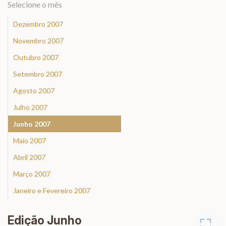
Selecione o mês
Dezembro 2007
Novembro 2007
Outubro 2007
Setembro 2007
Agosto 2007
Julho 2007
Junho 2007
Maio 2007
Abril 2007
Março 2007
Janeiro e Fevereiro 2007
Edição Junho