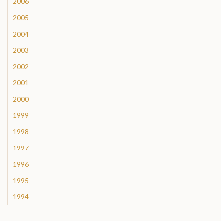
2006
2005
2004
2003
2002
2001
2000
1999
1998
1997
1996
1995
1994