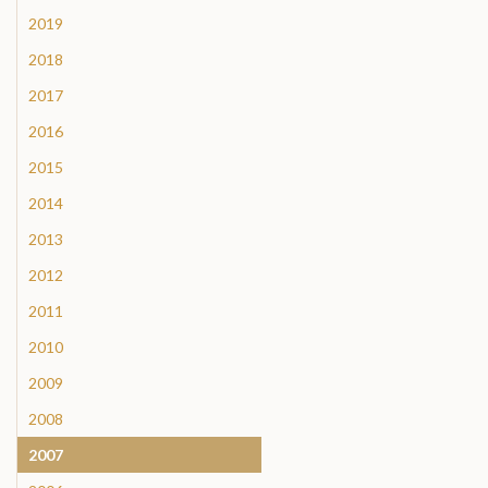
2019
2018
2017
2016
2015
2014
2013
2012
2011
2010
2009
2008
2007