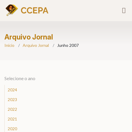
Arquivo Jornal
Início
Arquivo Jornal
Junho 2007
Selecione o ano
2024
2023
2022
2021
2020