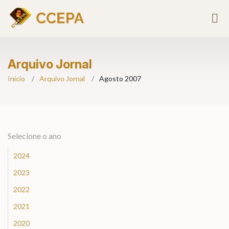
Arquivo Jornal
Início
Arquivo Jornal
Agosto 2007
Selecione o ano
2024
2023
2022
2021
2020