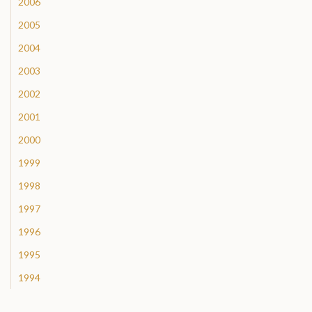
2006
2005
2004
2003
2002
2001
2000
1999
1998
1997
1996
1995
1994