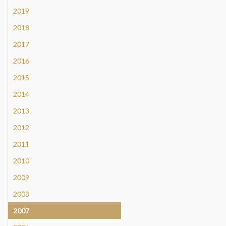
2019
2018
2017
2016
2015
2014
2013
2012
2011
2010
2009
2008
2007