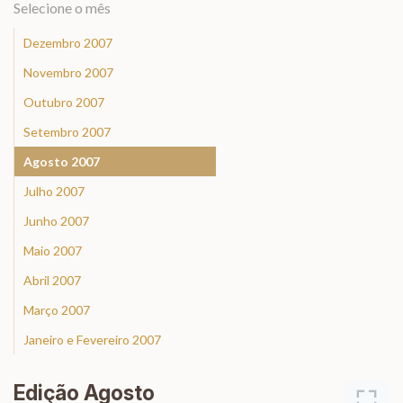
Selecione o mês
Dezembro 2007
Novembro 2007
Outubro 2007
Setembro 2007
Agosto 2007
Julho 2007
Junho 2007
Maio 2007
Abril 2007
Março 2007
Janeiro e Fevereiro 2007
Edição Agosto