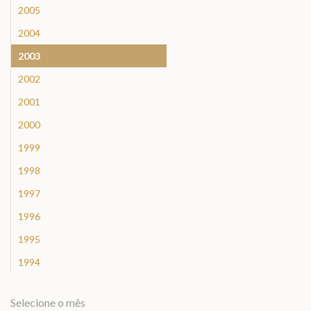
2005
2004
2003
2002
2001
2000
1999
1998
1997
1996
1995
1994
Selecione o mês