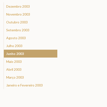
Dezembro 2003
Novembro 2003
Outubro 2003
Setembro 2003
Agosto 2003
Julho 2003
Junho 2003
Maio 2003
Abril 2003
Março 2003
Janeiro e Fevereiro 2003