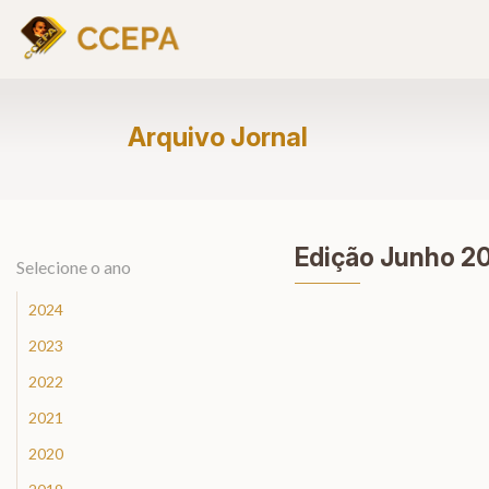
Arquivo Jornal
Edição Junho 2
Selecione o ano
2024
2023
2022
2021
2020