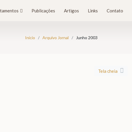
tamentos
Publicações
Artigos
Links
Contato
Início
Arquivo Jornal
Junho 2003
Tela cheia