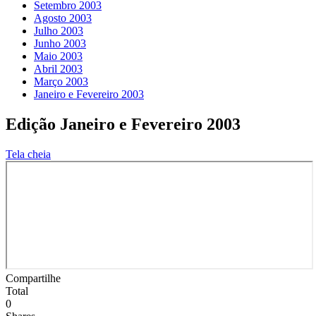
Setembro 2003
Agosto 2003
Julho 2003
Junho 2003
Maio 2003
Abril 2003
Março 2003
Janeiro e Fevereiro 2003
Edição Janeiro e Fevereiro 2003
Tela cheia
Compartilhe
Total
0