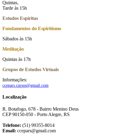
Quintas,
Tarde às 15h
Estudos Espíritas
Fundamentos do Espiritismo
Sábados às 15h
Meditação
Quintas às 17h
Grupos de Estudos Virtuais
Informações:
ccepars.cursos@gmail.com
Localização
R. Botafogo, 678 - Bairro Menino Deus
CEP 90150-050 - Porto Alegre, RS
Telefone:
(51) 99355-8014
Email:
ccepars@gmail.com