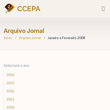
Arquivo Jornal
Início
Arquivo Jornal
Janeiro e Fevereiro 2008
Selecione o ano
2024
2023
2022
2021
2020