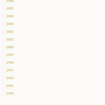
2006
2005
2004
2003
2002
2001
2000
1999
1998
1997
1996
1995
1994