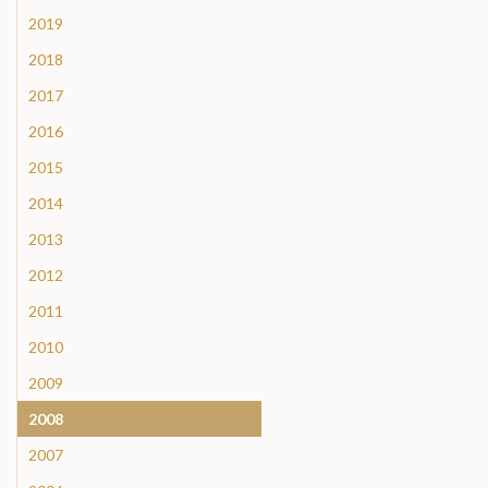
2019
2018
2017
2016
2015
2014
2013
2012
2011
2010
2009
2008
2007