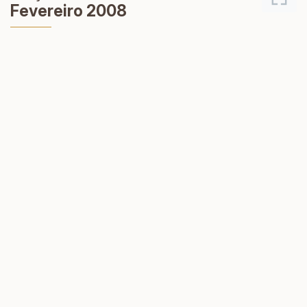
Fevereiro 2008