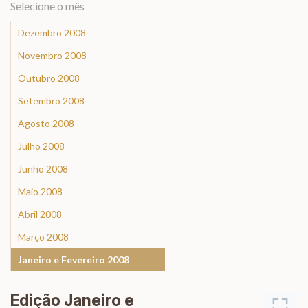
Selecione o mês
Dezembro 2008
Novembro 2008
Outubro 2008
Setembro 2008
Agosto 2008
Julho 2008
Junho 2008
Maio 2008
Abril 2008
Março 2008
Janeiro e Fevereiro 2008
Edição Janeiro e